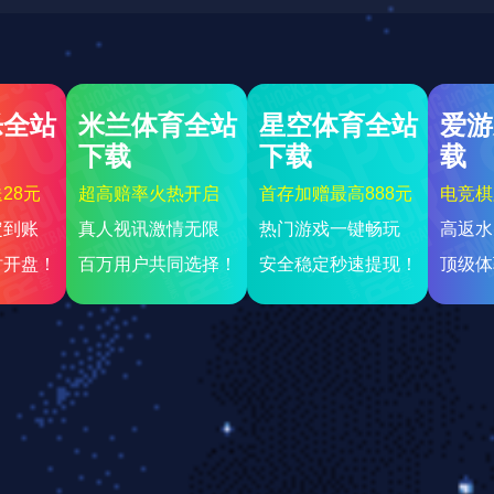
不确定性以及个人心理承受能力的考验。通过这
所需面对的多重挑战，以及如何在逆境中找到突
1、战术创新的压力
在当今足球界，战术不断演变，以适应不断变化
为一名教练，他感受到巨大的压力，需要不断进
点，还需研究对手阵型和打法，这无疑增加了他
此外，随着数据分析技术的发展，现代足球越来
量的数据并将其转化为实用的战术方案。斯卢茨
他不得不投入更多时间学习，从而感到前所未有
面对这样的局面，斯卢茨基认为必须保持敏锐，
兴概念，如高位逼抢与快速反击等，但这也意味
迅速适应新的战术体系。