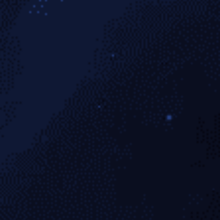
验。
然而，这些挑战并非无法克服，只要勇于面对，
必能迎来新的契机。因此，对于每一位追求卓越
是真正成就伟大的关键所在。