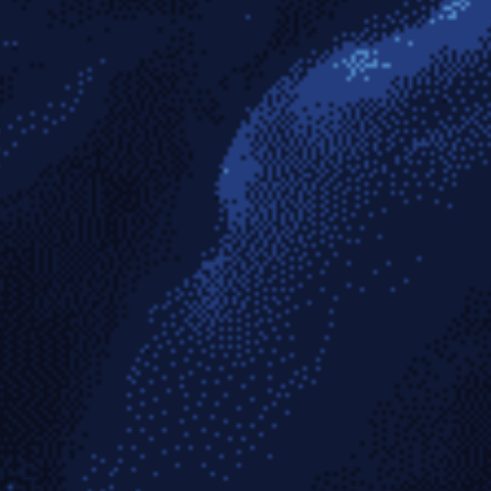
强烈，有时会导致他在比赛过程中产生焦虑情绪
波及到了整个团队。
为了克服这种心理负担，他开始尝试冥想与放松
求专业人士帮助，通过心理辅导来提高自己的调
能够更理智地看待比赛中的起伏。
总而言之，自我调适能力越强，就越能在危机时
论是在职业生涯初期还是成熟阶段，提高自身心
分。
总结：
综上所述，斯卢茨基在当前执教生涯中所面临的
理，再到外部环境以及个人心理承受能力，每一
挑战。而这一切不仅考验着他作为一名主帅的专