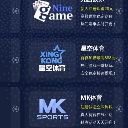
便捷的体育服务。
2026-06-25 14:09
18 次阅读
执教生涯中经历了诸多挑战与困难。在他的
时候都要复杂和艰难。这篇文章将从四个方
新的压力、球员管理的复杂性、外部环境的