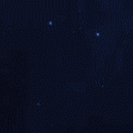
1
快船豪赌失利昔日强阵全离队重建之路
洛杉矶快船队在过去几个赛季的表现可谓起伏
2026-07-19
2
安切洛蒂坚定支持维尼修斯为巴西夺冠
本文主要探讨安切洛蒂对维尼修斯的坚定支持
2026-07-30
3
B费回应基恩批评强调团队荣誉重于个
在近期的足球新闻中，曼联中场球员B费（布鲁
2026-07-02
4
U17国足遭遇坦桑尼亚冷门上半场补时
在国际青少年足球赛场上，U17国足的表现备
2026-08-06