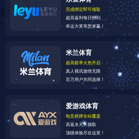
覆盖实时赛事、
首页
/
体育报道
/ 正文