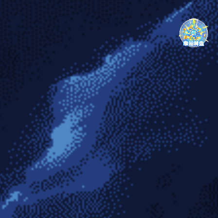
治等多个外部因素影响。对于斯卢茨基来
的难度。例如，当俱乐部出现财务危机时，
都会直接影响球队整体实力。
故事的大肆报道也给教练带来了额外压力。
事情变得极为脆弱。所以，即便是一场小失
处风口浪尖之上。
对突发事件，并建立良好的沟通机制，以确
。这种灵活调整能力，无疑是成功执教的重
必须拥有强大的心理素质。然而，在经历了
一些心理上的困扰。例如，对胜利渴望过于