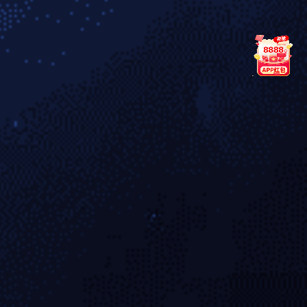
得更多优秀运动员愿意离开自己曾效力多年
望推动各大联赛之间的人才流动，从而增强
.
丰富且实力强劲的新成员，可以帮助塑造团
回归将为新加盟俱乐部注入新鲜血液，有助
英超，不仅反映出他个人职业发展的需求，
扎。他勇敢追寻新的挑战，以积极态度面对
又充满变数的环境中创造精彩。同时，也希