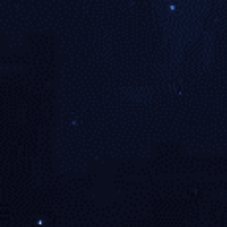
2
马布里怒斥文班亚马若伤害队友下场必
在近期的篮球新闻中，马布里对文班亚马发出
2026-07-15
3
杰伦布朗谈休赛期训练计划目标突破自
在休赛期，杰伦·布朗的训练计划引起了广泛关
2026-07-02
4
尤文图斯加码穆阿尼报价并密切关注瑟
尤文图斯近期在转会市场上动作频频，尤其是
2026-07-16
5
快船豪赌失利昔日强阵全离队重建之路
洛杉矶快船队在过去几个赛季的表现可谓起伏
2026-07-19