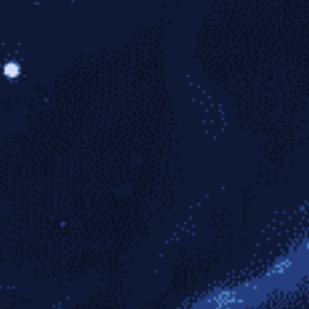
甲风格的比赛节奏，还需面对来自年轻球员日益
加注重身体管理，以保持最佳竞技状态来应对频
此外，不同文化背景与战术理念之间也存在差异
而融入新球队及教练组所制定的新战术体系。这
要认真对待每一次训练与比赛机会。
最后，新环境带来的心理压力也是不容小觑的问
需承受来自外界媒体及评论者所施加的大量关注
他的职业生涯走向。因此，这一阶段对于瓦尔迪
4、对足球事业的深远影响
瓦尔迪这一决定不仅关乎个人职业生涯，也将对
说，他选择回归英超，是一种对足球精神的不懈
索未知领域，为他们树立了榜样.