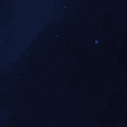
望其他运动员能够汲取其勇气，在职业道路上不
签下
乐部以3000万欧元的转会...