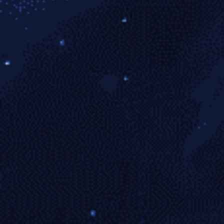
上一篇：
15岁天才JJ加布里埃尔荣膺曼联年…
精选推荐
1
罗马诺确认葡萄牙体育以3000万欧元
近日，知名足球记者罗马诺确认，葡萄牙体育俱
2026-06-24