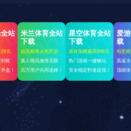
经历、重返英超的动机与目标、可能面临的挑战
迪个人职业生涯的重要转折，也是对于整个足球
1、瓦尔迪在意甲的成就
瓦尔迪自加盟意大利俱乐部后，迅速适应了意甲
攻意识，在球队中扮演着关键角色。在短短几季
助攻队友，成为球队攻击线上的核心。这样的表
在他的带领下，球队也取得了一系列骄人的战绩
欧战中的出色表现。瓦尔迪不仅以个人能力彰显
实力，这无疑是他在意甲期间最大的成就之一。
然而，尽管有诸多辉煌时刻，瓦尔迪却选择提前
惊讶，但也反映出他对于未来发展方向的清晰认
并迎接更大的挑战。