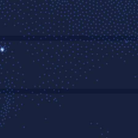
专业数据、高清视频，
半岛在线登录官网APP
与网页版为您提供
APP下载
网页版入口
近日，瓦尔迪宣布将提前告别意甲生涯，并计划
发了广泛关注和讨论。瓦尔迪在意甲的表现虽令
了这个决定。在这篇文章中，我们将从四个方面