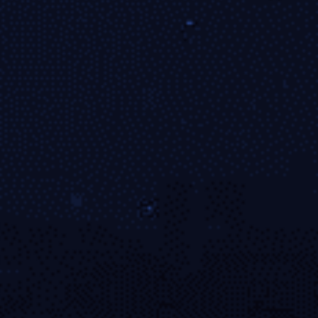
将
了强烈的警告，表示如果他...
我
注。他不仅希望通过高...
洛
在穆阿尼的报价方面加大...
艰
不定，伴随着超级球星的...