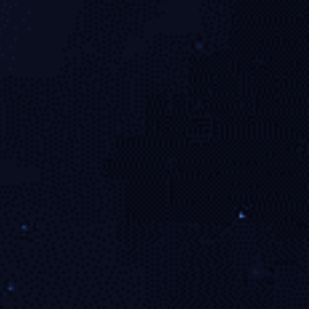
断突破自我，实现梦想！
下一篇：
巴萨与小蜘蛛经纪人会面提议遭马