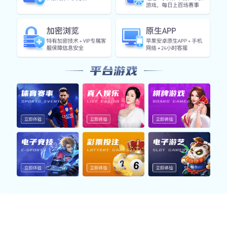
度。他始终保持着谦虚谨慎的心态，不断努力提升自
己的技术水平。这种积极向上的精神状态，使得教练
组和管理层对他的未来充满信心，从而决定为其提供
高额年薪以留住核心球员。
2、活塞队的战略规划
底特律活塞队近年来经历了一段重建期，而选择全力
留住杜伦正是他们战略规划的重要组成部分。随着球
队逐渐形成一套以年轻球员为核心的阵容，稳定并强
化核心成员显得尤为重要。通过匹配任何报价，活塞
希望传递出他们对于团队建设长远目标的一致性。
此外，活塞队还计划围绕着杜伦构建更具竞争力的阵
容。这意味着球队将在选秀、交易等方面进行相应调
整，以确保能够为杜伦提供更好的支持与帮助，让他