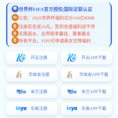
比赛数据从这里开始
覆盖实时赛事、专业数据、高清视频，
半岛在线
登录官网APP
与网页版为您提供便捷的体育服
务。
APP下载
网页版入口
首页
/
体育报道
/ 正文
2026-06-29 14:34
48 次阅读