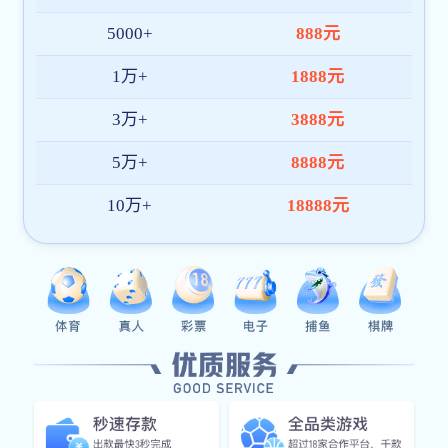
1、杜伦的潜力与表现
杜伦作为一名年轻球员，在场上的表现一直备受关
注。他不仅具备出色的身体素质，还有很强的得分能
力和组织能力，这使他在比赛中成为不可或缺的一
环。根据过去几个赛季的数据，杜伦逐渐展现出了他
的天赋，不论是在进攻端还是防守端，他都能为球队
提供重要支持。
此外，杜伦在场上的领导能力也在不断提升。他不仅
能够自己得分，还善于为队友创造机会，这种全能型
球员对于任何一支球队来说都是宝贵资产。这种多面
手的特质，使得活塞队对他寄予厚望，希望他能够在
未来的发展中继续成长。
同时，杜伦还具备较高的职业素养和良好的学习态