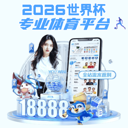
注册入口
半岛在线登录官网
——