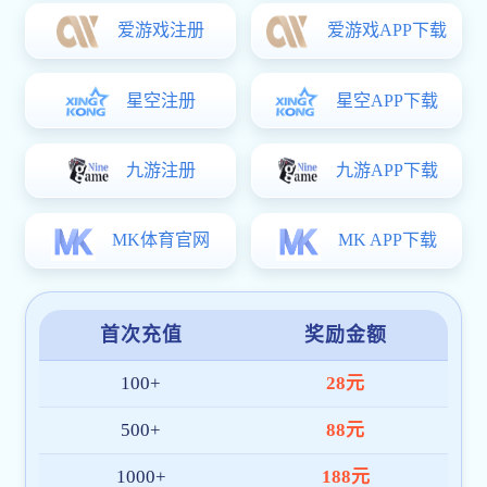
杜伦年薪或达4000万美元活塞将全力匹配
任何报价
在近期的篮球市场中，杜伦的年薪有望达到4000万美
元，这一消息引发了广泛关注。底特律活塞队表示，
他们将全力匹配任何对杜伦的报价，显示出球队对这
位年轻球员的重视和信心。在这篇文章中，我们将从
四个方面深入探讨这一决策的重要性，包括杜伦本人
的潜力与表现、活塞队的战略规划、市场环境的变化
以及球队未来发展的影响。通过这些分析，希望能够
全面了解活塞队为何如此坚定地支持杜伦，并展望他
在未来可能带来的贡献。