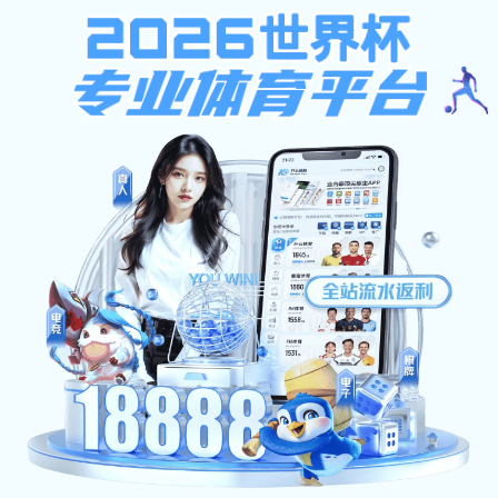
注册入口
半岛在线登录官网
——