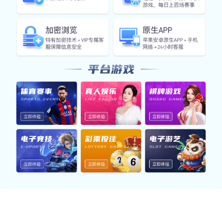
和义务去提升自己的表现，共同努力走出困境。这不
仅关乎胜负，更关乎团队凝聚力和个人成长。
2、调整心态以应对压力
面对困境时，相信自己能力的重要性不言而喻。邓卓
翔分享道，他始终认为保持积极乐观的心态是战胜压
力的有效方法之一。在训练和比赛中，他鼓励队员们
要相信自己的能力，不要因为一次失误就否定自己的
价值。这种自我肯定能够帮助他们更快地从挫折中走
出来。
此外，情绪管理也是应对压力的一大关键。邓卓翔建
议球员们在赛前做好充分准备，通过合理的方法来释
放紧张情绪，比如深呼吸、冥想等。他认为，这些小
技巧可以帮助提升专注度，让他们能够在场上更好地